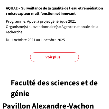
AQUAE – Surveillance de la qualité de l’eau et rémédiation
: microcapteur multifonctionnel innovant
Programme: Appel à projet générique 2021
Organisme(s) subventionnaire(s): Agence nationale de la
recherche
Du 1 octobre 2021 au 1 octobre 2025
Voir plus
Faculté des sciences et de
génie
Pavillon Alexandre-Vachon