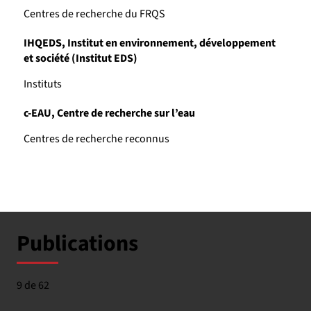
Centres de recherche du FRQS
IHQEDS, Institut en environnement, développement
et société (Institut EDS)
Instituts
c-EAU, Centre de recherche sur l’eau
Centres de recherche reconnus
Publications
9 de 62