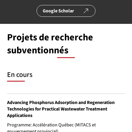
Google Scholar
Projets de recherche
subventionnés
En cours
Advancing Phosphorus Adsorption and Regeneration
Technologies for Practical Wastewater Treatment
Applications
Programme: Accélération Québec (MITACS et
gouvernement provincial)