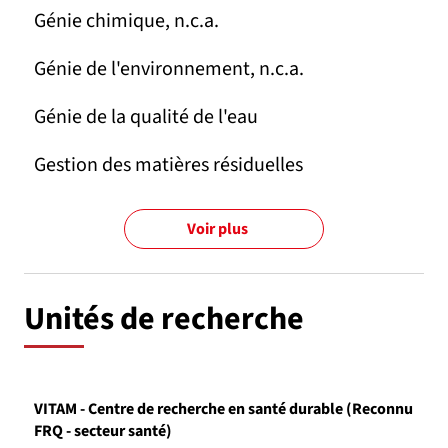
Génie chimique, n.c.a.
Génie de l'environnement, n.c.a.
Génie de la qualité de l'eau
Gestion des matières résiduelles
Voir plus
Unités de recherche
VITAM - Centre de recherche en santé durable (Reconnu
FRQ - secteur santé)