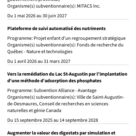
Organisme(s) subventionnaire(s): MITACS Inc.
Du 1 mai 2026 au 30 juin 2027
Plateforme de suivi automatisé des nutriments
Programme: Projet enfant d'un regroupement stratégique
Organisme(s) subventionnaire(s): Fonds de recherche du
Québec - Nature et technologies
Du 1 avril 2026 au 31 mars 2027
Vers la remédiation du Lac St-Augustin par l'implantation
d'une méthode d'adsorption des phosphates
Programme: Subvention Alliance - Avantage
Organisme(s) subventionnaire(s): Ville de Saint-Augustin-
de-Desmaures, Conseil de recherches en sciences
naturelles et génie Canada
Du 15 septembre 2025 au 14 septembre 2028
Augmenter la valeur des digestats par simulation et