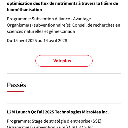
optimisation des flux de nutriments à travers la filière de
biométhanisation
Programme: Subvention Alliance - Avantage
Organisme(s) subventionnaire(s): Conseil de recherches en
sciences naturelles et génie Canada
Du 15 avril 2025 au 14 avril 2028
Voir plus
Passés
L2M Launch Qc Fall 2025 Technologies MicroMea inc.
Programme: Stage de stratégie d’entreprise (SSE)
Organisme(s) subventionnaire(s): MITACS Inc.