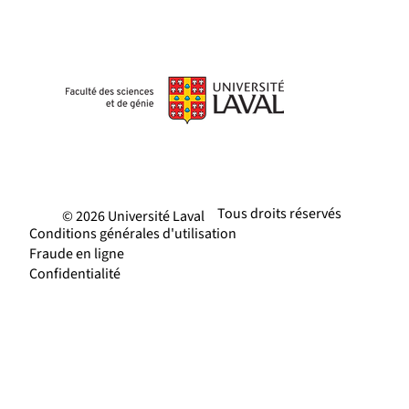
Tous droits réservés
© 2026 Université Laval
Conditions générales d'utilisation
Fraude en ligne
Confidentialité