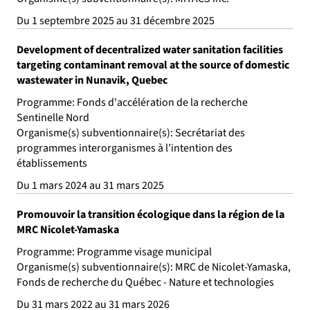
Du 1 septembre 2025 au 31 décembre 2025
Development of decentralized water sanitation facilities
targeting contaminant removal at the source of domestic
wastewater in Nunavik, Quebec
Programme: Fonds d'accélération de la recherche
Sentinelle Nord
Organisme(s) subventionnaire(s): Secrétariat des
programmes interorganismes à l’intention des
établissements
Du 1 mars 2024 au 31 mars 2025
Promouvoir la transition écologique dans la région de la
MRC Nicolet-Yamaska
Programme: Programme visage municipal
Organisme(s) subventionnaire(s): MRC de Nicolet-Yamaska,
Fonds de recherche du Québec - Nature et technologies
Du 31 mars 2022 au 31 mars 2026