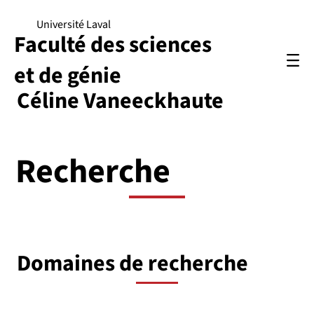
Université Laval
Faculté des sciences
et de génie
Céline Vaneeckhaute
Recherche
Domaines de recherche