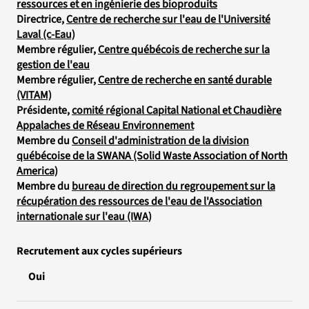
ressources et en ingénierie des bioproduits
Directrice,
Centre de recherche sur l'eau de l'Université
Laval (c-Eau)
Membre régulier,
Centre québécois de recherche sur la
gestion de l'eau
Membre régulier,
Centre de recherche en santé durable
(VITAM)
Présidente,
comité régional Capital National et Chaudière
Appalaches de Réseau Environnement
Membre du
Conseil d'administration de la division
québécoise de la SWANA (Solid Waste Association of North
America)
Membre du
bureau de direction du regroupement sur la
récupération des ressources de l'eau de l'Association
internationale sur l'eau (IWA)
Recrutement aux cycles supérieurs
Oui