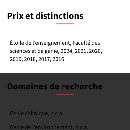
Prix et distinctions
Étoile de l'enseignement, Faculté des
sciences et de génie, 2024, 2021, 2020,
2019, 2018, 2017, 2016
Domaines de recherche
Génie chimique, n.c.a.
Génie de l'environnement, n.c.a.