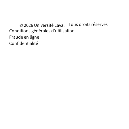
Tous droits réservés
© 2026 Université Laval
Conditions générales d'utilisation
Fraude en ligne
Confidentialité