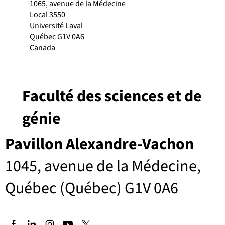
1065, avenue de la Médecine
Local 3550
Université Laval
Québec G1V 0A6
Canada
Faculté des sciences et de
génie
Pavillon Alexandre-Vachon
1045, avenue de la Médecine,
Québec (Québec) G1V 0A6