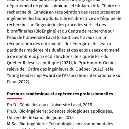
département de génie chimique, et titulaire de la Chaire de
recherche du Canada en récupération des ressources et en
ingénierie des bioproduits. Elle est directrice de l'équipe de
recherche sur l'ingénierie des procédés verts et des
bioraffineries (BioEngine) et du Centre de recherche sur
l'eau de l'Université Laval (c-Eau). Ses travaux sur la
récupération des nutriments, de l'énergie et de l'eau à
partir des matières résiduelles et des eaux usées ont mené
à de nombreux prix et distinctions, tels que le Prix du
Québec Relève scientifique (2021), le Prix Honoris Genius
relève de l'Ordre des ingénieurs du Québec (2021), et le
Young Leadership Award de l'Association internationale sur
l'eau (2022).
Parcours académique et expériences professionnelles
Ph.D., Génie des eaux, Université Laval, 2015
Ph.D., Bio-ingénierie: Sciences biologiques appliquées,
Université de Gand, Belgique, 2015
M.Sc., Bio-ingénierie: Technologies environnementales,