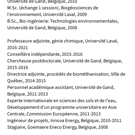
Université de Gand, Belgique, 2010
M.Sc. (échange 1 session), Biogéosciences de
l'environnement, Université Laval, 2009
B.Sc., Bio-ingénierie: Technologies environnementales,
Université de Gand, Belgique, 2008
Professeure adjointe, génie chimique, Université Laval,
2016-2021
Conseillère indépendante, 2015-2016
Chercheuse postdoctorale, Université de Gand, Belgique,
2015-2016
Directrice adjointe, procédés de biométhanisation, Ville de
Québec, 2014-2015
Personnel académique assistant, Université de Gand,
Belgique, 2011-2013
Experte internationale en sciences des sols et de l'eau,
Développement d'un programme universitaire en Asie
Centrale, Commission Européenne, 2011-2013
Ingénieur de projets, Innova Energy, Belgique, 2010-2011
Stagiaire, Goemaere Eneco Energy, Belgique, 2008