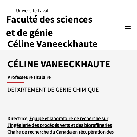
Université Laval
Faculté des sciences
et de génie
Céline Vaneeckhaute
CÉLINE VANEECKHAUTE
Professeure titulaire
DÉPARTEMENT DE GÉNIE CHIMIQUE
Directrice,
Équipe et laboratoire de recherche sur
l'ingénierie des procédés verts et des bioraffineries
Chaire de recherche du Canada en récupération des